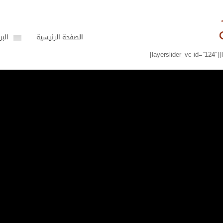
الصفحة الرئيسية
البر