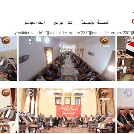
الصفحة الرئيسية
البرامج
البث المباشر