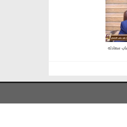
 يجد الشاب سعادته