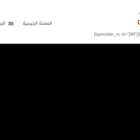
الصفحة الرئيسية
البر