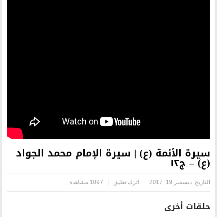
 | سيرة الإمام محمد الجواد
اترك تعليق
1097 مشاهدة