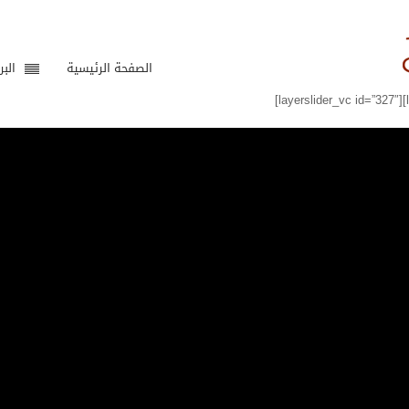
الصفحة الرئيسية
البر