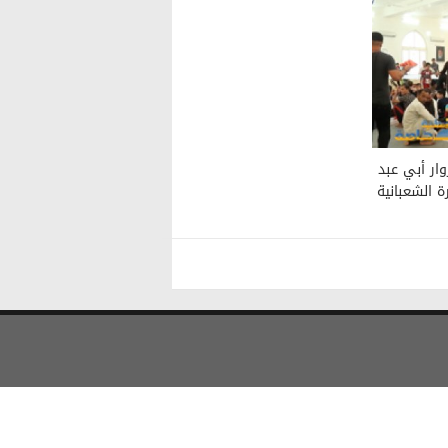
ار أبي عبد
ة الشعبانية