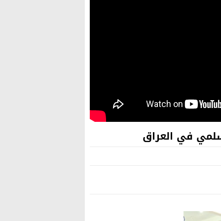
سلمي في العراق