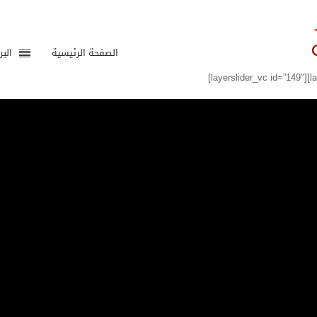
الصفحة الرئيسية
البر