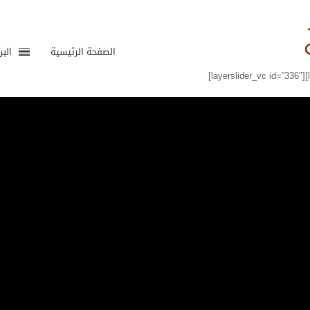
الصفحة الرئيسية
البر