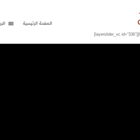
الصفحة الرئيسية
البر