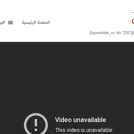
الصفحة الرئيسية
البر