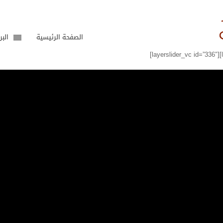
الصفحة الرئيسية
البر