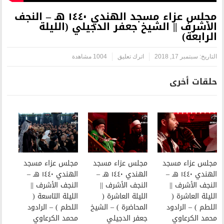
مجلس عزاء مسجد الهندي ١٤٤٠ هـ – النجف
خ جعفر الدجيلي (الليلة
اترك تعليق
1004 مشاهدة
مجلس عزاء مسجد
مجلس عزاء مسجد
الهندي ١٤٤٠ هـ –
الهندي ١٤٤٠ هـ –
النجف الأشرف ||
النجف الأشرف ||
الليلة العاشرة (
الليلة التاسعة (
المحاضرة ) – الشيخ
اللطم ) – الرادود
جعفر الدجيلي
محمد الكرعاوي