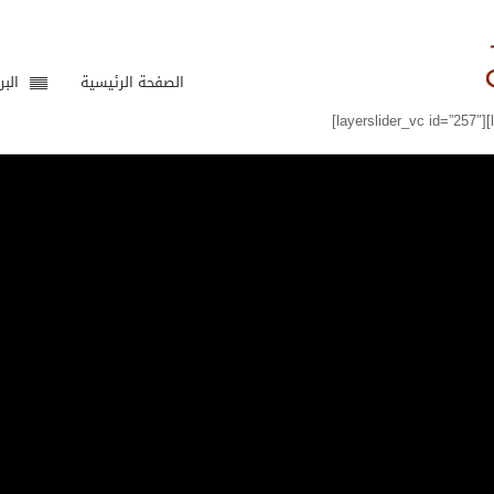
الصفحة الرئيسية
البر