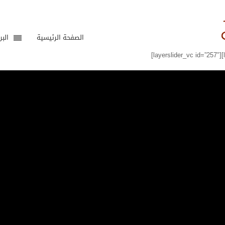
الصفحة الرئيسية
البر