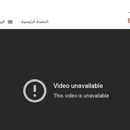
الصفحة الرئيسية
البر