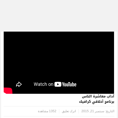
اترك تعليق
1352 مشاهدة