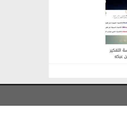
ة التفكير