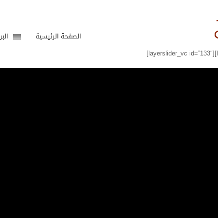
الصفحة الرئيسية
البر