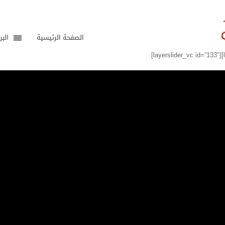
الصفحة الرئيسية
البر