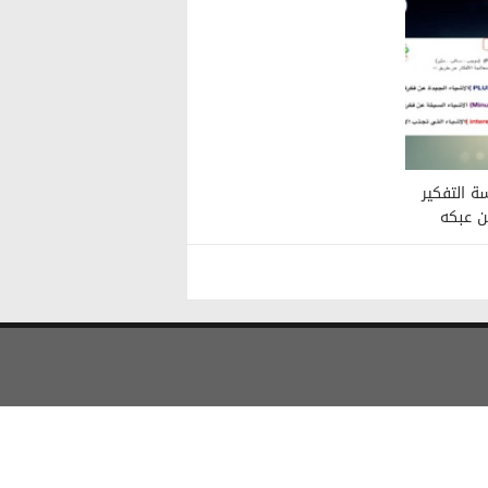
ة التفكير