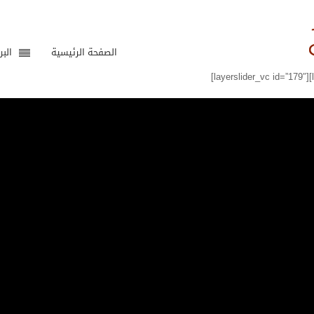
الصفحة الرئيسية
البر