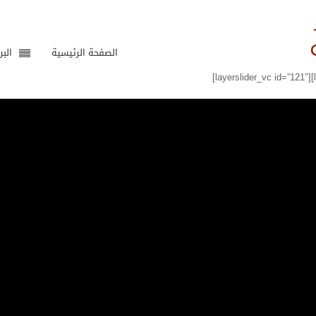
الصفحة الرئيسية
البر