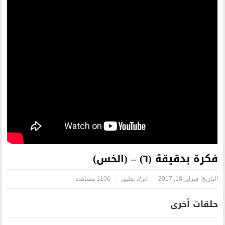
اترك تعليق
1106 مشاهدة