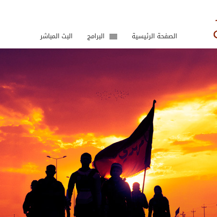
الصفحة الرئيسية
البرامج
البث المباشر