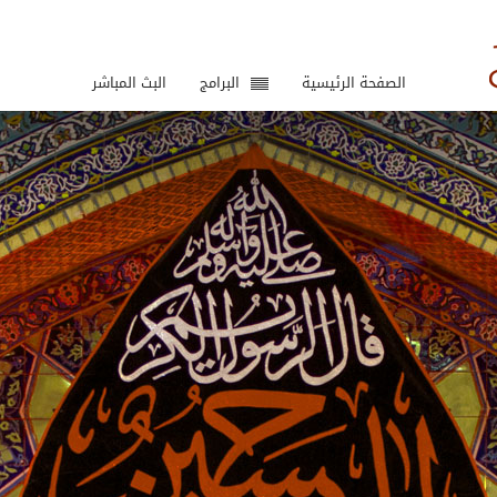
الصفحة الرئيسية
البرامج
البث المباشر