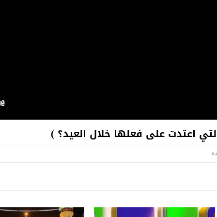
لتي اعتدت على فعلها خلال العيد؟ )