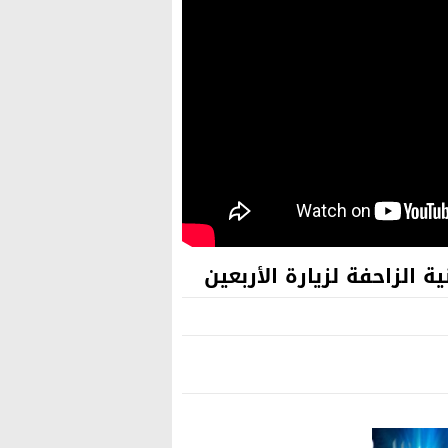
الزاحفة لزيارة الأربعين