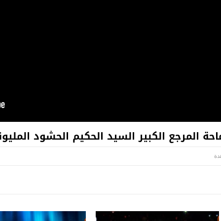
المرجع الكبير السيد الحكيم الحشود المليونية 