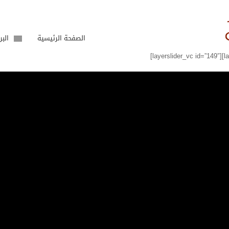
الصفحة الرئيسية
البر