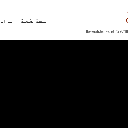
الصفحة الرئيسية
البر