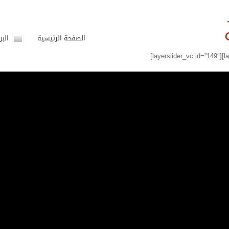
الصفحة الرئيسية
البر