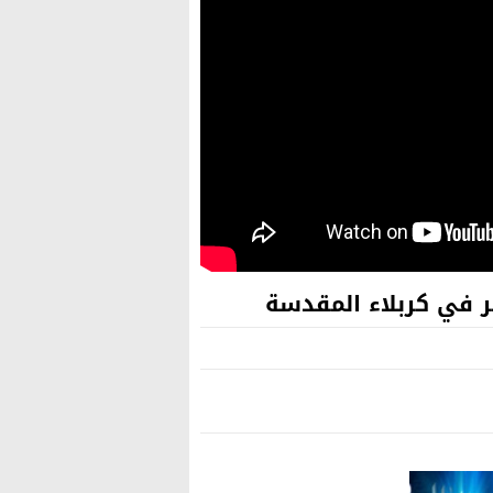
ر في كربلاء المقدسة