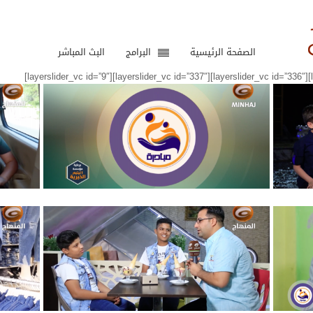
الصفحة الرئيسية
البرامج
البث المباشر